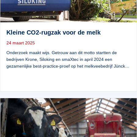
Kleine CO2-rugzak voor de melk
24 maart 2025
Onderzoek maakt wijs. Getrouw aan dit motto startten de
bedrijven Krone, Siloking en smaXtec in april 2024 een
gezamenlijke best-practice-proef op het melkveebedrijf Jünck…