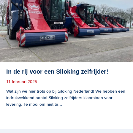
In de rij voor een Siloking zelfrijder!
11 februari 2025
Wat zijn we hier trots op bij Siloking Nederland! We hebben een
indrukwekkend aantal Siloking zelfrijders klaarstaan voor
levering. Te mooi om niet te…