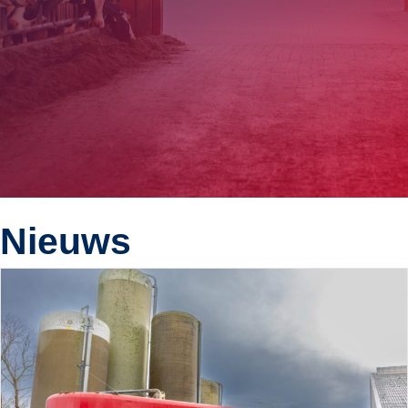
Nieuws