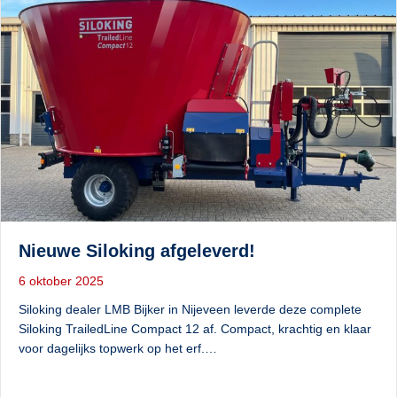
Nieuwe Siloking afgeleverd!
6 oktober 2025
Siloking dealer LMB Bijker in Nijeveen leverde deze complete
Siloking TrailedLine Compact 12 af. Compact, krachtig en klaar
voor dagelijks topwerk op het erf.…