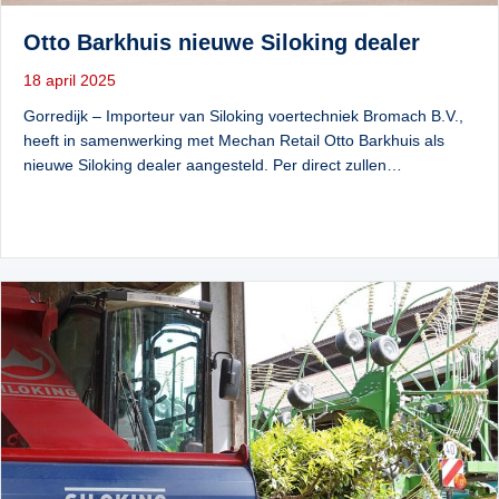
Otto Barkhuis nieuwe Siloking dealer
18 april 2025
Gorredijk – Importeur van Siloking voertechniek Bromach B.V.,
heeft in samenwerking met Mechan Retail Otto Barkhuis als
nieuwe Siloking dealer aangesteld. Per direct zullen…