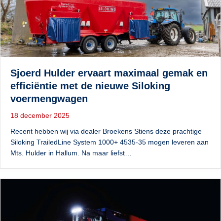
Sjoerd Hulder ervaart maximaal gemak en
efficiëntie met de nieuwe Siloking
voermengwagen
18 december 2025
Recent hebben wij via dealer Broekens Stiens deze prachtige
Siloking TrailedLine System 1000+ 4535-35 mogen leveren aan
Mts. Hulder in Hallum. Na maar liefst…