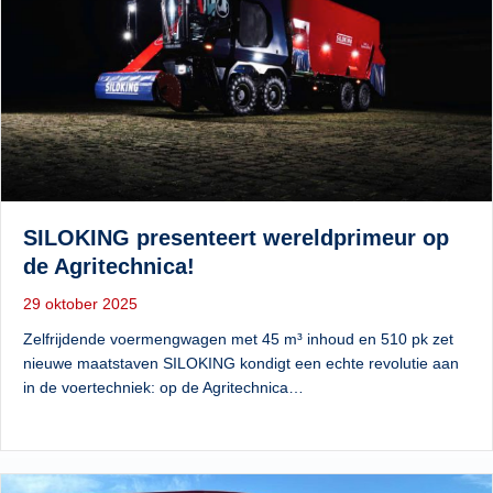
SILOKING presenteert wereldprimeur op
de Agritechnica!
29 oktober 2025
Zelfrijdende voermengwagen met 45 m³ inhoud en 510 pk zet
nieuwe maatstaven SILOKING kondigt een echte revolutie aan
in de voertechniek: op de Agritechnica…