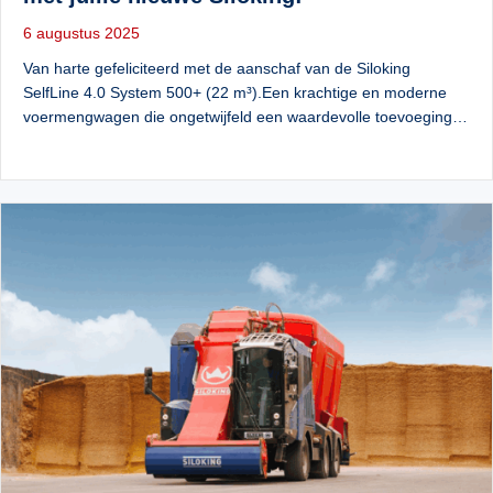
6 augustus 2025
Van harte gefeliciteerd met de aanschaf van de Siloking
SelfLine 4.0 System 500+ (22 m³).Een krachtige en moderne
voermengwagen die ongetwijfeld een waardevolle toevoeging…