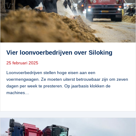
Vier loonvoerbedrijven over Siloking
25 februari 2025
Loonvoerbedrijven stellen hoge eisen aan een
voermengwagen. Ze moeten uiterst betrouwbaar zijn om zeven
dagen per week te presteren. Op jaarbasis klokken de
machines…