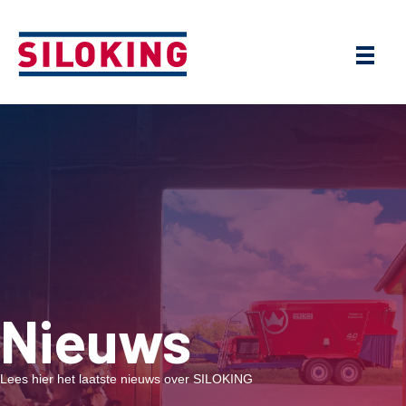
Nieuws
Lees hier het laatste nieuws over SILOKING