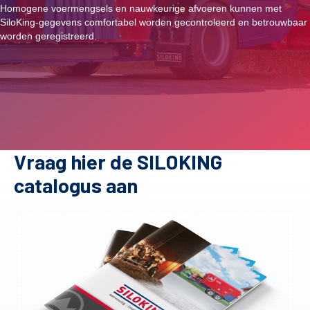
Homogene voermengsels en nauwkeurige afvoeren kunnen met
SiloKing-gegevens comfortabel worden gecontroleerd en betrouwbaar
worden geregistreerd.
Vraag hier de SILOKING
catalogus aan