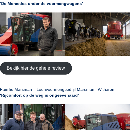
‘De Mercedes onder de voermengwagens’
Bekijk hier de gehele review
Familie Marsman – Loonvoermengbedrijf Marsman | Witharen
‘Rijcomfort op de weg is ongeëvenaard’