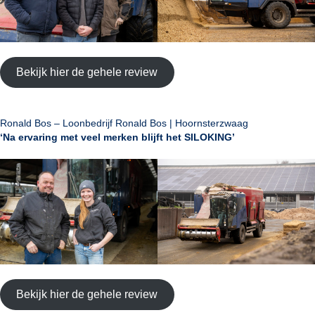
Bekijk hier de gehele review
Ronald Bos – Loonbedrijf Ronald Bos | Hoornsterzwaag
‘Na ervaring met veel merken blijft het SILOKING’
Bekijk hier de gehele review