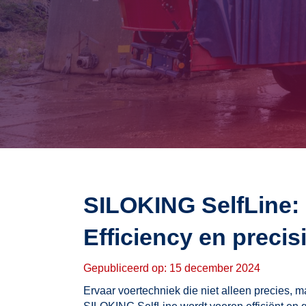
SILOKING SelfLine:
Efficiency en precis
Gepubliceerd op: 15 december 2024
Ervaar voertechniek die niet alleen precies, 