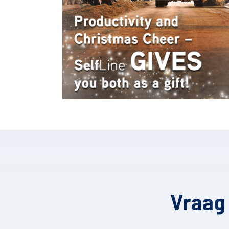
Vraag 