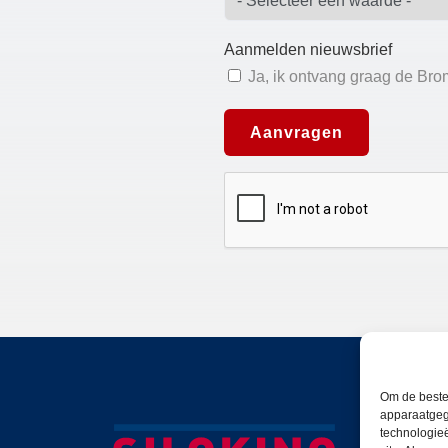
Om de beste
apparaatgeg
technologie