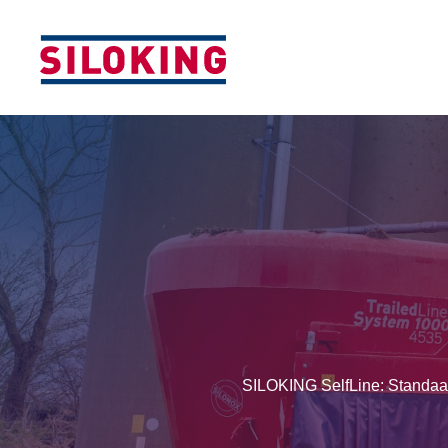
SILOKING SelfLine: Standaard