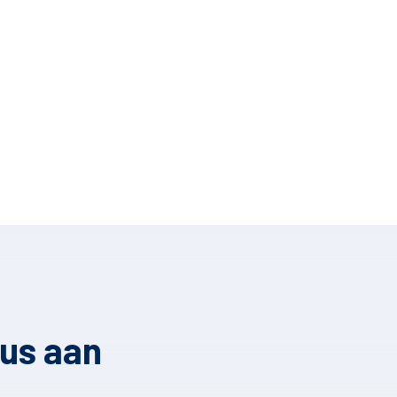
gus aan