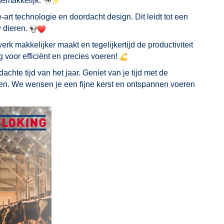
gemakkelijk.
-art technologie en doordacht design. Dit leidt tot een
 dieren.
rk makkelijker maakt en tegelijkertijd de productiviteit
voor efficiënt en precies voeren!
achte tijd van het jaar. Geniet van je tijd met de
en. We wensen je een fijne kerst en ontspannen voeren