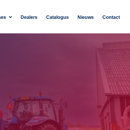
nes
Dealers
Catalogus
Nieuws
Contact