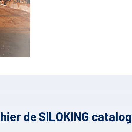
hier de SILOKING catalo