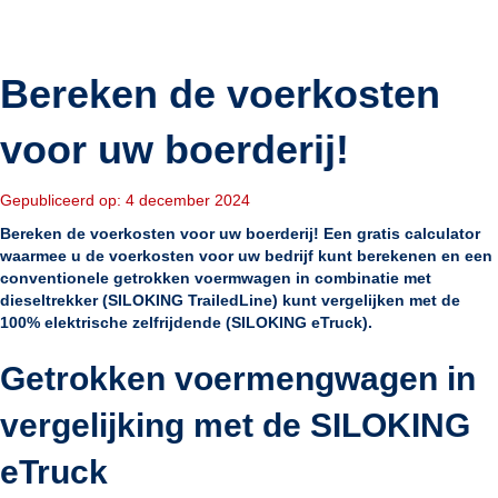
Bereken de voerkosten
voor uw boerderij!
Gepubliceerd op: 4 december 2024
Bereken de voerkosten voor uw boerderij! Een gratis calculator
waarmee u de voerkosten voor uw bedrijf kunt berekenen en een
conventionele getrokken voermwagen in combinatie met
dieseltrekker (SILOKING TrailedLine) kunt vergelijken met de
100% elektrische zelfrijdende (SILOKING eTruck).
Getrokken voermengwagen in
vergelijking met de SILOKING
eTruck