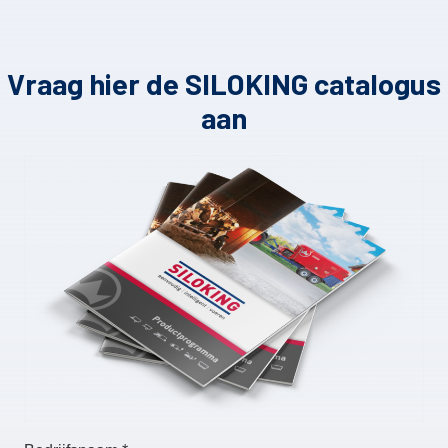
Vraag hier de SILOKING catalogus
aan